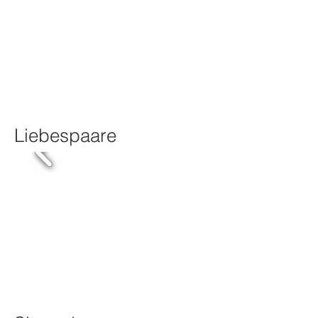
Liebespaare