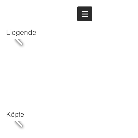
Liegende
Köpfe